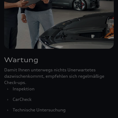
Wartung
Damit Ihnen unterwegs nichts Unerwartetes
dazwischenkommt, empfehlen sich regelmäßige
Check-ups.
›
Inspektion
›
CarCheck
›
Technische Untersuchung