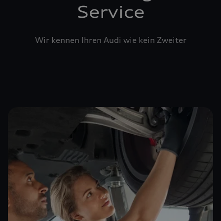
Service
Wir kennen Ihren Audi wie kein Zweiter