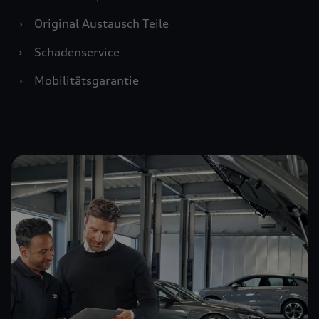
›
Original Austausch Teile
›
Schadenservice
›
Mobilitätsgarantie