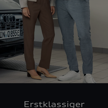
Erstklassiger