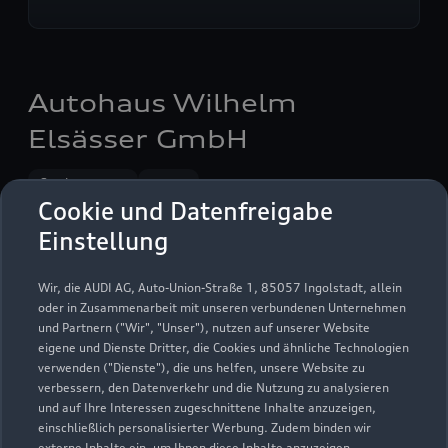
Autohaus Wilhelm
Elsässer GmbH
Servicepartner
e-tron
Cookie und Datenfreigabe
Einstellung
Wir, die AUDI AG, Auto-Union-Straße 1, 85057 Ingolstadt, allein
oder in Zusammenarbeit mit unseren verbundenen Unternehmen
und Partnern ("Wir", "Unser"), nutzen auf unserer Website
eigene und Dienste Dritter, die Cookies und ähnliche Technologien
verwenden ("Dienste"), die uns helfen, unsere Website zu
verbessern, den Datenverkehr und die Nutzung zu analysieren
und auf Ihre Interessen zugeschnittene Inhalte anzuzeigen,
einschließlich personalisierter Werbung. Zudem binden wir
externe Inhalte ein, um Ihnen diese Inhalte anzuzeigen.