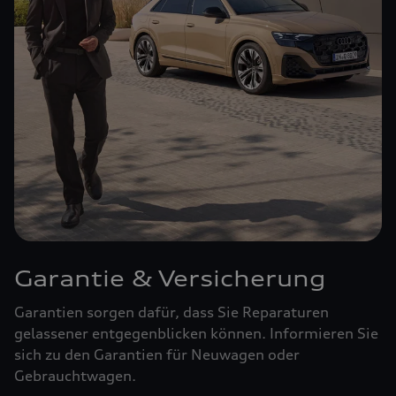
Garantie & Versicherung
Garantien sorgen dafür, dass Sie Reparaturen
gelassener entgegenblicken können. Informieren Sie
sich zu den Garantien für Neuwagen oder
Gebrauchtwagen.