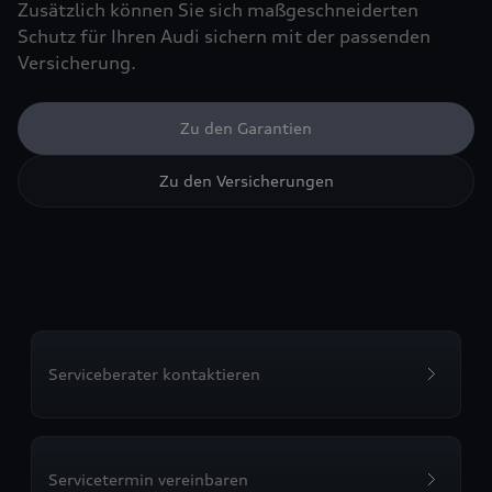
Zusätzlich können Sie sich maßgeschneiderten
Schutz für Ihren Audi sichern mit der passenden
Versicherung.
Zu den Garantien
Zu den Versicherungen
Serviceberater kontaktieren
Servicetermin vereinbaren