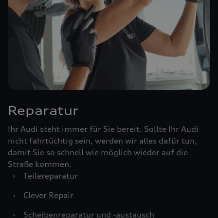
Reparatur
Ihr Audi steht immer für Sie bereit. Sollte Ihr Audi
nicht fahrtüchtig sein, werden wir alles dafür tun,
damit Sie so schnell wie möglich wieder auf die
Straße kommen.
›
Teilereparatur
›
Clever Repair
›
Scheibenreparatur und -austausch