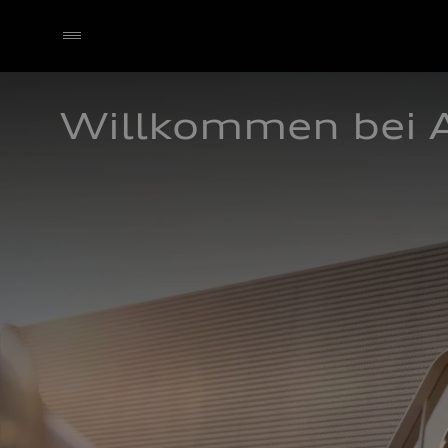
Willkommen bei 