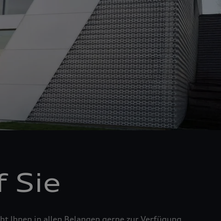
 Sie
t Ihnen in allen Belangen gerne zur Verfügung.