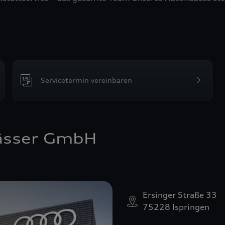
Servicetermin vereinbaren
ässer GmbH
Ersinger Straße 33
75228 Ispringen