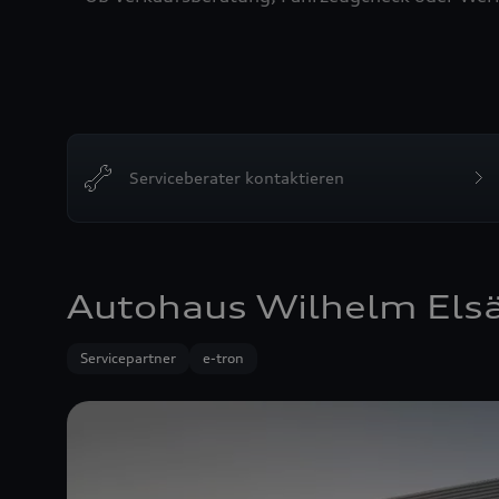
Serviceberater kontaktieren
Autohaus Wilhelm Els
Servicepartner
e-tron