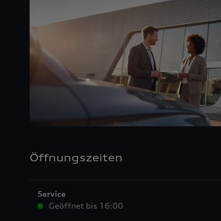
Öffnungszeiten
Service
Geöffnet bis
16:00